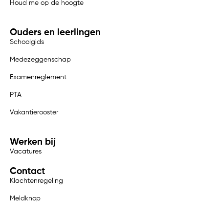
Houd me op de hoogte
Ouders en leerlingen
Schoolgids
Medezeggenschap
Examenreglement
PTA
Vakantierooster
Werken bij
Vacatures
Contact
Klachtenregeling
Meldknop