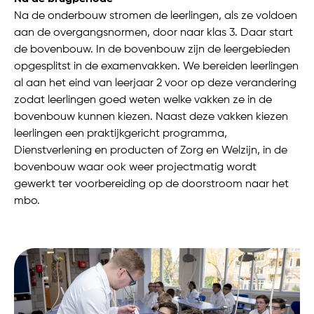
Na de onderbouw stromen de leerlingen, als ze voldoen
aan de overgangsnormen, door naar klas 3. Daar start
de bovenbouw. In de bovenbouw zijn de leergebieden
opgesplitst in de examenvakken. We bereiden leerlingen
al aan het eind van leerjaar 2 voor op deze verandering
zodat leerlingen goed weten welke vakken ze in de
bovenbouw kunnen kiezen. Naast deze vakken kiezen
leerlingen een praktijkgericht programma,
Dienstverlening en producten of Zorg en Welzijn, in de
bovenbouw waar ook weer projectmatig wordt
gewerkt ter voorbereiding op de doorstroom naar het
mbo.