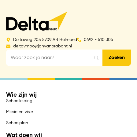
Deltaweg 205 5709 AB Helmond
0492 - 510 306
deltavmbo@janvanbrabant.nl
Wie zijn wij
Schoolleiding
Missie en visie
Schoolplan
Wat doen wij