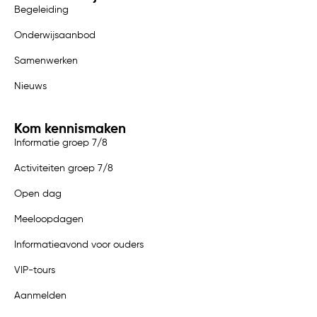
Begeleiding
Onderwijsaanbod
Samenwerken
Nieuws
Kom kennismaken
Informatie groep 7/8
Activiteiten groep 7/8
Open dag
Meeloopdagen
Informatieavond voor ouders
VIP-tours
Aanmelden