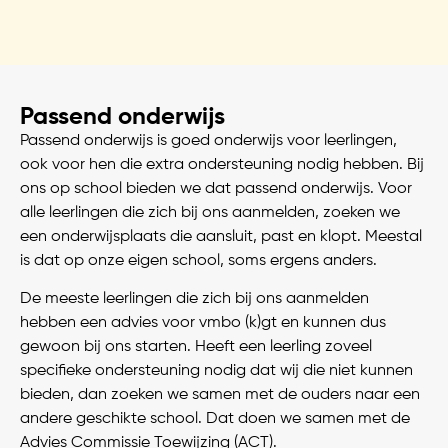
Passend onderwijs
Passend onderwijs is goed onderwijs voor leerlingen,
ook voor hen die extra ondersteuning nodig hebben. Bij
ons op school bieden we dat passend onderwijs. Voor
alle leerlingen die zich bij ons aanmelden, zoeken we
een onderwijsplaats die aansluit, past en klopt. Meestal
is dat op onze eigen school, soms ergens anders.
De meeste leerlingen die zich bij ons aanmelden
hebben een advies voor vmbo (k)gt en kunnen dus
gewoon bij ons starten. Heeft een leerling zoveel
specifieke ondersteuning nodig dat wij die niet kunnen
bieden, dan zoeken we samen met de ouders naar een
andere geschikte school. Dat doen we samen met de
Advies Commissie Toewijzing (ACT).