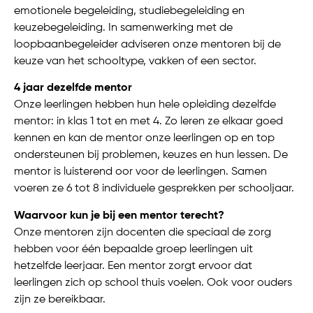
emotionele begeleiding, studiebegeleiding en
keuzebegeleiding. In samenwerking met de
loopbaanbegeleider adviseren onze mentoren bij de
keuze van het schooltype, vakken of een sector.
4 jaar dezelfde mentor
Onze leerlingen hebben hun hele opleiding dezelfde
mentor: in klas 1 tot en met 4. Zo leren ze elkaar goed
kennen en kan de mentor onze leerlingen op en top
ondersteunen bij problemen, keuzes en hun lessen. De
mentor is luisterend oor voor de leerlingen. Samen
voeren ze 6 tot 8 individuele gesprekken per schooljaar.
Waarvoor kun je bij een mentor terecht?
Onze mentoren zijn docenten die speciaal de zorg
hebben voor één bepaalde groep leerlingen uit
hetzelfde leerjaar. Een mentor zorgt ervoor dat
leerlingen zich op school thuis voelen. Ook voor ouders
zijn ze bereikbaar.