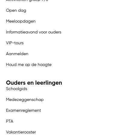
Open dag
Meeloopdagen
Informatieavond voor ouders
VIP-tours
Aanmelden
Houd me op de hoogte
Ouders en leerlingen
Schoolgids
Medezeggenschap
Examenreglement
PTA
Vakantierooster