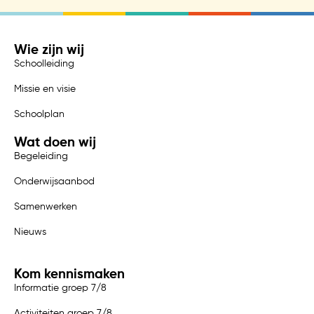
Wie zijn wij
Schoolleiding
Missie en visie
Schoolplan
Wat doen wij
Begeleiding
Onderwijsaanbod
Samenwerken
Nieuws
Kom kennismaken
Informatie groep 7/8
Activiteiten groep 7/8