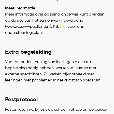
Meer informatie
Meer informatie over passend onderwijs kunt u vinden
op de site van het samenwerkingsverband
(www.vo.swv-peelland.nl). Klik
hier
voor ons
ondersteuningsplan.
Extra begeleiding
Voor de ondersteuning van leerlingen die extra
begeleiding nodig hebben, werken wij samen met
externe specialisten. Zij werken bijvoorbeeld met
leerlingen met problemen in het autistisch spectrum.
Pestprotocol
Pesten laten we bij ons op school niet toe en we pakken