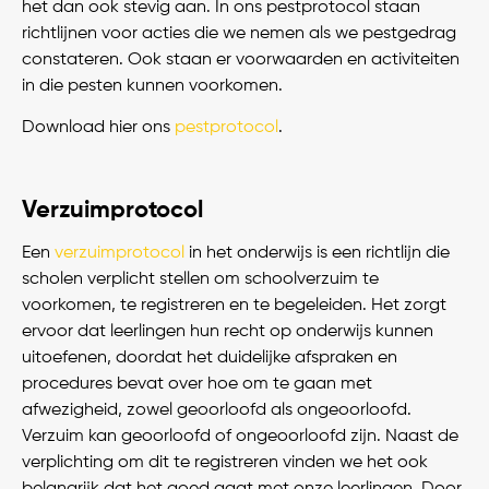
het dan ook stevig aan. In ons pestprotocol staan
richtlijnen voor acties die we nemen als we pestgedrag
constateren. Ook staan er voorwaarden en activiteiten
in die pesten kunnen voorkomen.
Download hier ons
pestprotocol
.
Verzuimprotocol
Een
verzuimprotocol
in het onderwijs is een richtlijn die
scholen verplicht stellen om schoolverzuim te
voorkomen, te registreren en te begeleiden. Het zorgt
ervoor dat leerlingen hun recht op onderwijs kunnen
uitoefenen, doordat het duidelijke afspraken en
procedures bevat over hoe om te gaan met
afwezigheid, zowel geoorloofd als ongeoorloofd.
Verzuim kan geoorloofd of ongeoorloofd zijn. Naast de
verplichting om dit te registreren vinden we het ook