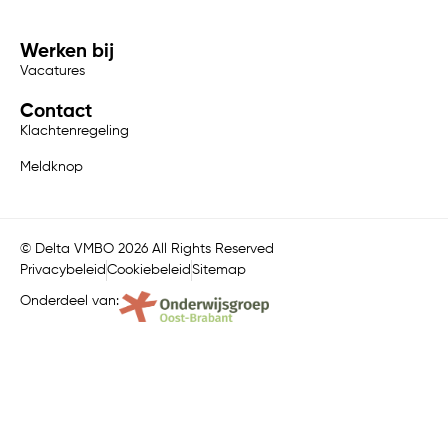
Werken bij
Vacatures
Contact
Klachtenregeling
Meldknop
© Delta VMBO 2026 All Rights Reserved
Privacybeleid
Cookiebeleid
Sitemap
Onderdeel van: