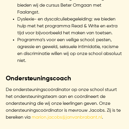
bieden wij de cursus Beter Omgaan met
Faalangst.
Dyslexie- en dyscalculiebegeleiding: we bieden
hulp met het programma Read & Write en extra
tijd voor bijvoorbeeld het maken van toetsen.
Programma’s voor een veilige school: pesten,
agressie en geweld, seksuele intimidatie, racisme
en discriminatie willen wij op onze school absoluut
niet.
Ondersteuningscoach
De ondersteuningscoördinator op onze school stuurt
het ondersteuningsteam aan en coördineert de
ondersteuning die wij onze leerlingen geven. Onze
ondersteuningscoördinator is mevrouw Jacobs. Zij is te
bereiken via
marion.jacobs@janvanbrabant.nl
.