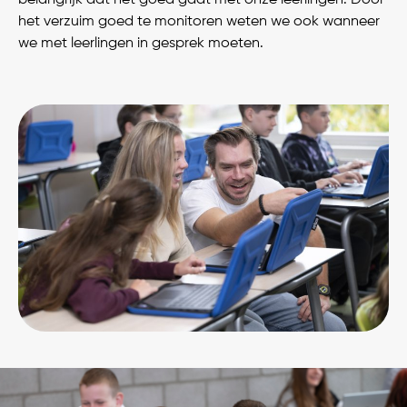
belangrijk dat het goed gaat met onze leerlingen. Door
het verzuim goed te monitoren weten we ook wanneer
we met leerlingen in gesprek moeten.