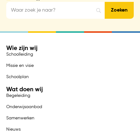
Wie zijn wij
Schoolleiding
Missie en visie
Schoolplan
Wat doen wij
Begeleiding
Onderwijsaanbod
Samenwerken
Nieuws