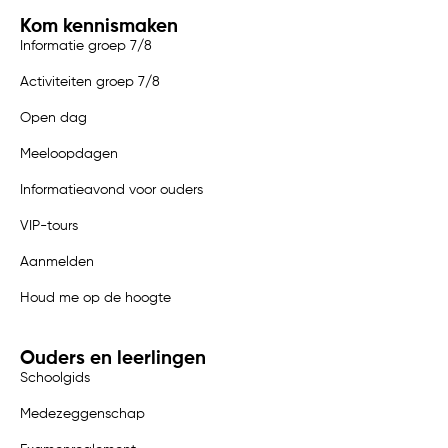
Kom kennismaken
Informatie groep 7/8
Activiteiten groep 7/8
Open dag
Meeloopdagen
Informatieavond voor ouders
VIP-tours
Aanmelden
Houd me op de hoogte
Ouders en leerlingen
Schoolgids
Medezeggenschap