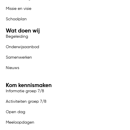
Missie en visie
Schoolplan
Wat doen wij
Begeleiding
Onderwijsaanbod
Samenwerken
Nieuws
Kom kennismaken
Informatie groep 7/8
Activiteiten groep 7/8
Open dag
Meeloopdagen