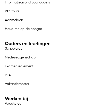
Informatieavond voor ouders
VIP-tours
Aanmelden
Houd me op de hoogte
Ouders en leerlingen
Schoolgids
Medezeggenschap
Examenreglement
PTA
Vakantierooster
Werken bij
Vacatures