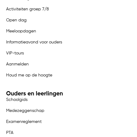
Activiteiten groep 7/8
Open dag
Meeloopdagen
Informatieavond voor ouders
VIP-tours
Aanmelden
Houd me op de hoogte
Ouders en leerlingen
Schoolgids
Medezeggenschap
Examenreglement
PTA