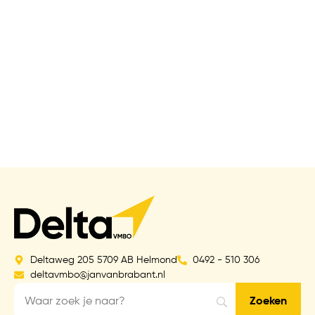
Deltaweg 205 5709 AB Helmond
0492 - 510 306
deltavmbo@janvanbrabant.nl