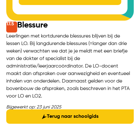
Blessure
17.
5
Leerlingen met kortdurende blessures blijven bij de
lessen LO. Bij langdurende blessures (=langer dan drie
weken) verwachten we dat je je meldt met een briefje
van de dokter of specialist bij de
administratie/leerjaarcoördinator. De LO-docent
maakt dan afspraken over aanwezigheid en eventueel
inhalen van onderdelen. Daarnaast gelden voor de
bovenbouw de afspraken, zoals beschreven in het PTA
voor LO en LO2.
Bijgewerkt op: 23 juni 2025
Terug naar schoolgids