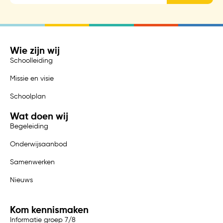
Wie zijn wij
Schoolleiding
Missie en visie
Schoolplan
Wat doen wij
Begeleiding
Onderwijsaanbod
Samenwerken
Nieuws
Kom kennismaken
Informatie groep 7/8