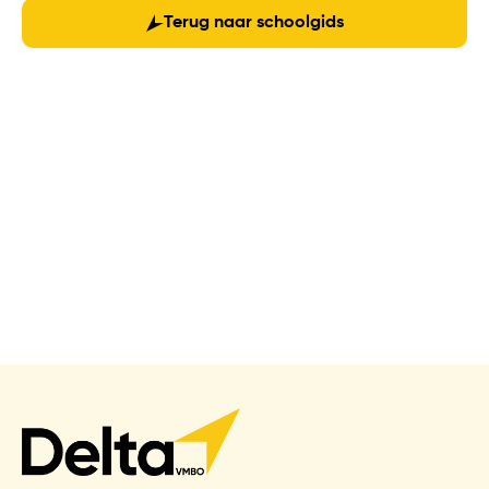
Terug naar schoolgids