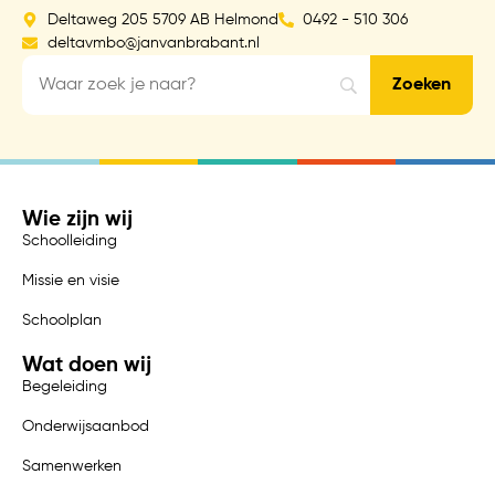
Deltaweg 205 5709 AB Helmond
0492 - 510 306
deltavmbo@janvanbrabant.nl
Wie zijn wij
Schoolleiding
Missie en visie
Schoolplan
Wat doen wij
Begeleiding
Onderwijsaanbod
Samenwerken