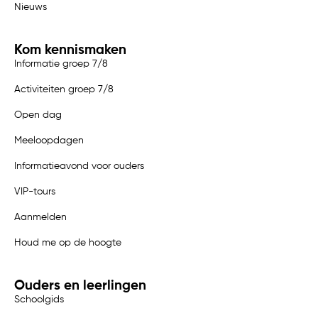
Nieuws
Kom kennismaken
Informatie groep 7/8
Activiteiten groep 7/8
Open dag
Meeloopdagen
Informatieavond voor ouders
VIP-tours
Aanmelden
Houd me op de hoogte
Ouders en leerlingen
Schoolgids