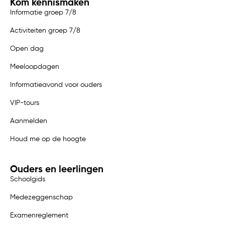
Kom kennismaken
Informatie groep 7/8
Activiteiten groep 7/8
Open dag
Meeloopdagen
Informatieavond voor ouders
VIP-tours
Aanmelden
Houd me op de hoogte
Ouders en leerlingen
Schoolgids
Medezeggenschap
Examenreglement