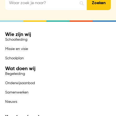
Wie zijn wij
Schoolleiding
Missie en visie
Schoolplan
Wat doen wij
Begeleiding
Onderwijsaanbod
Samenwerken
Nieuws