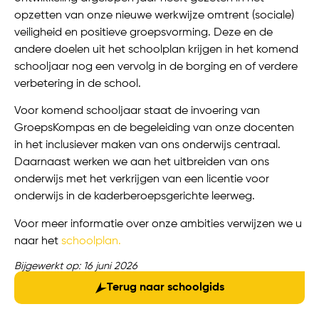
opzetten van onze nieuwe werkwijze omtrent (sociale)
veiligheid en positieve groepsvorming. Deze en de
andere doelen uit het schoolplan krijgen in het komend
schooljaar nog een vervolg in de borging en of verdere
verbetering in de school.
Voor komend schooljaar staat de invoering van
GroepsKompas en de begeleiding van onze docenten
in het inclusiever maken van ons onderwijs centraal.
Daarnaast werken we aan het uitbreiden van ons
onderwijs met het verkrijgen van een licentie voor
onderwijs in de kaderberoepsgerichte leerweg.
Voor meer informatie over onze ambities verwijzen we u
naar het
schoolplan.
Bijgewerkt op: 16 juni 2026
Terug naar schoolgids