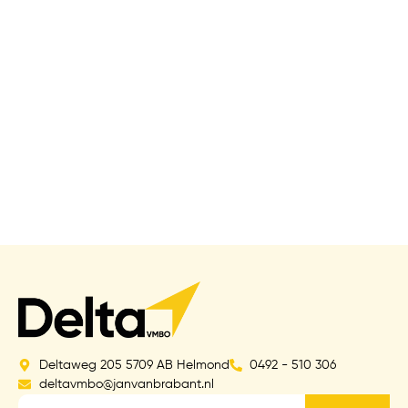
Deltaweg 205 5709 AB Helmond
0492 - 510 306
deltavmbo@janvanbrabant.nl