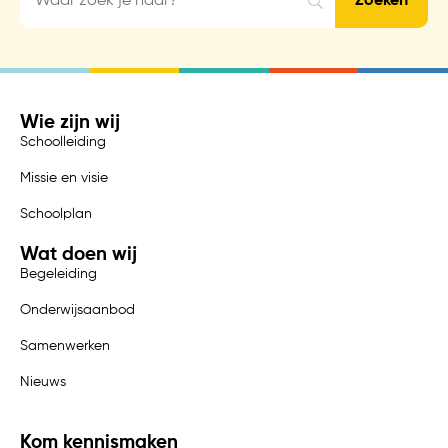
Wie zijn wij
Schoolleiding
Missie en visie
Schoolplan
Wat doen wij
Begeleiding
Onderwijsaanbod
Samenwerken
Nieuws
Kom kennismaken