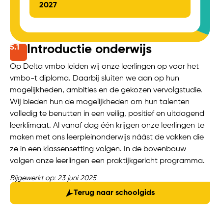
2027
Introductie onderwijs
5.
1
Op Delta vmbo leiden wij onze leerlingen op voor het
vmbo-t diploma. Daarbij sluiten we aan op hun
mogelijkheden, ambities en de gekozen vervolgstudie.
Wij bieden hun de mogelijkheden om hun talenten
volledig te benutten in een veilig, positief en uitdagend
leerklimaat. Al vanaf dag één krijgen onze leerlingen te
maken met ons leerpleinonderwijs náást de vakken die
ze in een klassensetting volgen. In de bovenbouw
volgen onze leerlingen een praktijkgericht programma.
Bijgewerkt op: 23 juni 2025
Terug naar schoolgids