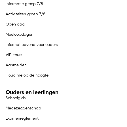
Informatie groep 7/8
Activiteiten groep 7/8
Open dag
Meeloopdagen
Informatieavond voor ouders
VIP-tours
Aanmelden
Houd me op de hoogte
Ouders en leerlingen
Schoolgids
Medezeggenschap
Examenreglement