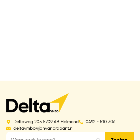
Deltaweg 205 5709 AB Helmond
0492 - 510 306
deltavmbo@janvanbrabant.nl