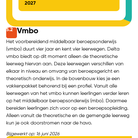
2027
Vmbo
5.
2
Het voorbereidend middelbaar beroepsonderwijs
(vmbo) duurt vier jaar en kent vier leerwegen. Delta
vmbo biedt op dit moment alleen de theoretische
leerweg hiervan aan. Deze leerwegen verschillen van
elkaar in niveau en omvang van beroepsgericht en
theoretisch onderwijs. In de bovenbouw kies je een
vakkenpakket behorend bij een profiel. Vanuit alle
leerwegen van het vmbo kunnen leerlingen verder leren
op het middelbaar beroepsonderwijs (mbo). Daarmee
bereiden leerlingen zich voor op een beroepsopleiding.
Alleen vanuit de theoretische en de gemengde leerweg
kun je ook doorstromen naar de havo.
Bijgewerkt op: 16 juni 2026