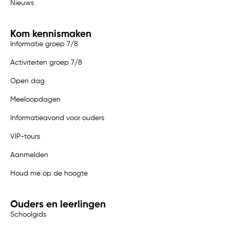
Nieuws
Kom kennismaken
Informatie groep 7/8
Activiteiten groep 7/8
Open dag
Meeloopdagen
Informatieavond voor ouders
VIP-tours
Aanmelden
Houd me op de hoogte
Ouders en leerlingen
Schoolgids