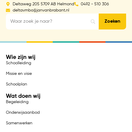
Deltaweg 205 5709 AB Helmond
0492 - 510 306
deltavmbo@janvanbrabant.nl
Wie zijn wij
Schoolleiding
Missie en visie
Schoolplan
Wat doen wij
Begeleiding
Onderwijsaanbod
Samenwerken