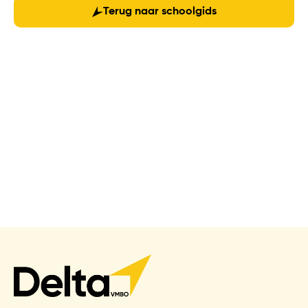
Terug naar schoolgids