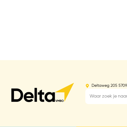
Deltaweg 205 570